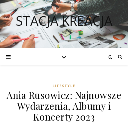
STACJA KREACJA
LIFESTYLE
Ania Rusowicz: Najnowsze
Wydarzenia, Albumy i
Koncerty 2023