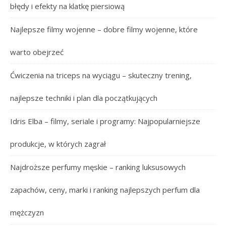
błędy i efekty na klatkę piersiową
Najlepsze filmy wojenne – dobre filmy wojenne, które
warto obejrzeć
Ćwiczenia na triceps na wyciągu – skuteczny trening,
najlepsze techniki i plan dla początkujących
Idris Elba – filmy, seriale i programy: Najpopularniejsze
produkcje, w których zagrał
Najdroższe perfumy męskie – ranking luksusowych
zapachów, ceny, marki i ranking najlepszych perfum dla
mężczyzn