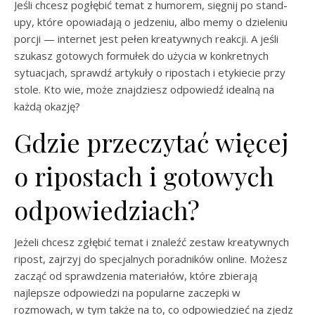
Jeśli chcesz pogłębić temat z humorem, sięgnij po stand-
upy, które opowiadają o jedzeniu, albo memy o dzieleniu
porcji — internet jest pełen kreatywnych reakcji. A jeśli
szukasz gotowych formułek do użycia w konkretnych
sytuacjach, sprawdź artykuły o ripostach i etykiecie przy
stole. Kto wie, może znajdziesz odpowiedź idealną na
każdą okazję?
Gdzie przeczytać więcej
o ripostach i gotowych
odpowiedziach?
Jeżeli chcesz zgłębić temat i znaleźć zestaw kreatywnych
ripost, zajrzyj do specjalnych poradników online. Możesz
zacząć od sprawdzenia materiałów, które zbierają
najlepsze odpowiedzi na popularne zaczepki w
rozmowach, w tym także na to, co odpowiedzieć na zjedz