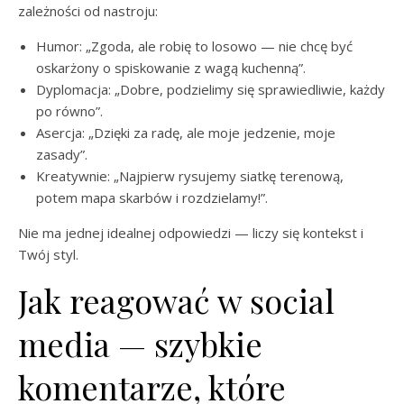
zależności od nastroju:
Humor: „Zgoda, ale robię to losowo — nie chcę być
oskarżony o spiskowanie z wagą kuchenną”.
Dyplomacja: „Dobre, podzielimy się sprawiedliwie, każdy
po równo”.
Asercja: „Dzięki za radę, ale moje jedzenie, moje
zasady”.
Kreatywnie: „Najpierw rysujemy siatkę terenową,
potem mapa skarbów i rozdzielamy!”.
Nie ma jednej idealnej odpowiedzi — liczy się kontekst i
Twój styl.
Jak reagować w social
media — szybkie
komentarze, które