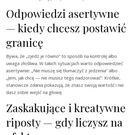
Odpowiedzi asertywne
— kiedy chcesz postawić
granicę
Bywa, że „zjedz je równo” to sposób na kontrolę albo
uwaga złośliwa. W takich sytuacjach warto odpowiedzieć
asertywnie: „Nie muszę się tłumaczyć z jedzenia” albo
„Jem, jak chcę — nie musisz tego nadzorować”. Krótkie,
stanowcze zdania pokazują, że znasz swoją wartość i nie
dasz sobie wejść na głowę.
Zaskakujące i kreatywne
riposty — gdy liczysz na