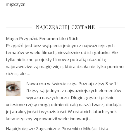
mężczyzn
NAJCZĘŚCIEJ CZYTANE
Magia Przyjaźni: Fenomen Lilo i Stich
Przyjaźń jest bez wątpienia jednym z najważniejszych
tematów w wielu filmach, niezależnie od ich gatunku. Ale
tylko nieliczne projekty filmowe potrafią ukazać tę
najprawdziwszą magię więzi, która działa nie tylko pomimo
różnic, ale …
Nowa era w świecie rzęs: Poznaj rzęsy 3 w 1!
Rzęsy są jednym z najważniejszych elementów
wyrazu naszych oczu. Długie, gęste i pięknie
uniesione rzęsy mogą odmienić całą naszą twarz, dodając
jej atrakcyjności i wyrazistości. W ostatnich latach rynek
kosmetyczny wprowadził wiele innowacji …
Najpiękniejsze Zagraniczne Piosenki o Miłości: Lista