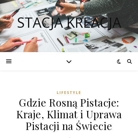
STACJA KREACJA
LIFESTYLE
Gdzie Rosną Pistacje:
Kraje, Klimat i Uprawa
Pistacji na Świecie