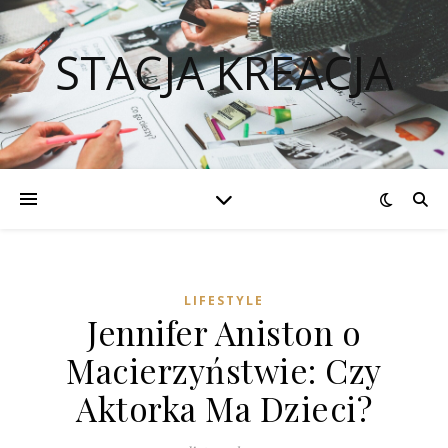
STACJA KREACJA
LIFESTYLE
Jennifer Aniston o
Macierzyństwie: Czy
Aktorka Ma Dzieci?