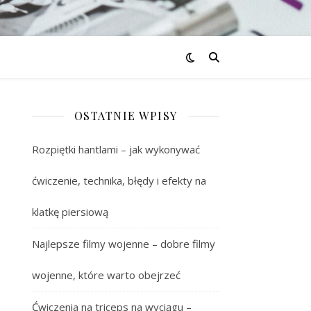
OSTATNIE WPISY
Rozpiętki hantlami – jak wykonywać
ćwiczenie, technika, błędy i efekty na
klatkę piersiową
Najlepsze filmy wojenne – dobre filmy
wojenne, które warto obejrzeć
Ćwiczenia na triceps na wyciągu –