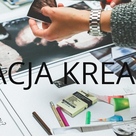
ACJA KREA