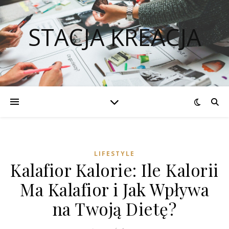
STACJA KREACJA
LIFESTYLE
Kalafior Kalorie: Ile Kalorii
Ma Kalafior i Jak Wpływa
na Twoją Dietę?