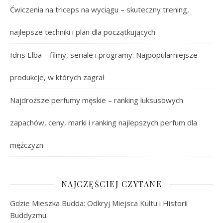
Ćwiczenia na triceps na wyciągu – skuteczny trening,
najlepsze techniki i plan dla początkujących
Idris Elba – filmy, seriale i programy: Najpopularniejsze
produkcje, w których zagrał
Najdroższe perfumy męskie – ranking luksusowych
zapachów, ceny, marki i ranking najlepszych perfum dla
mężczyzn
NAJCZĘŚCIEJ CZYTANE
Gdzie Mieszka Budda: Odkryj Miejsca Kultu i Historii
Buddyzmu.