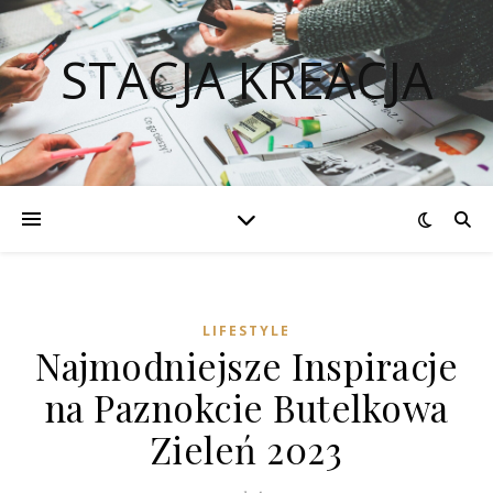
STACJA KREACJA
LIFESTYLE
Najmodniejsze Inspiracje
na Paznokcie Butelkowa
Zieleń 2023