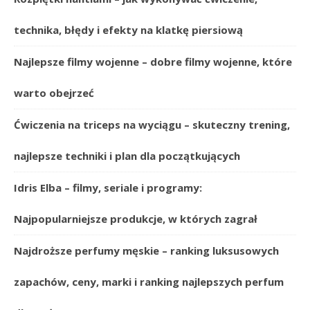
technika, błędy i efekty na klatkę piersiową
Najlepsze filmy wojenne – dobre filmy wojenne, które
warto obejrzeć
Ćwiczenia na triceps na wyciągu – skuteczny trening,
najlepsze techniki i plan dla początkujących
Idris Elba – filmy, seriale i programy:
Najpopularniejsze produkcje, w których zagrał
Najdroższe perfumy męskie – ranking luksusowych
zapachów, ceny, marki i ranking najlepszych perfum