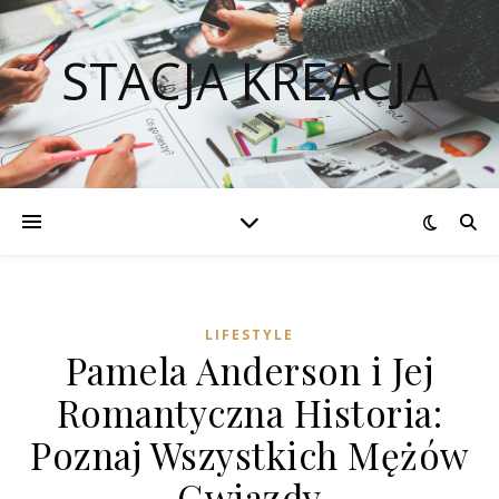
STACJA KREACJA
LIFESTYLE
Pamela Anderson i Jej
Romantyczna Historia:
Poznaj Wszystkich Mężów
Gwiazdy