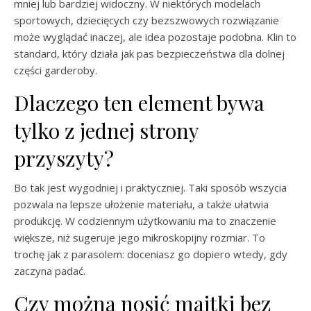
mniej lub bardziej widoczny. W niektórych modelach
sportowych, dziecięcych czy bezszwowych rozwiązanie
może wyglądać inaczej, ale idea pozostaje podobna. Klin to
standard, który działa jak pas bezpieczeństwa dla dolnej
części garderoby.
Dlaczego ten element bywa
tylko z jednej strony
przyszyty?
Bo tak jest wygodniej i praktyczniej. Taki sposób wszycia
pozwala na lepsze ułożenie materiału, a także ułatwia
produkcję. W codziennym użytkowaniu ma to znaczenie
większe, niż sugeruje jego mikroskopijny rozmiar. To
trochę jak z parasolem: doceniasz go dopiero wtedy, gdy
zaczyna padać.
Czy można nosić majtki bez