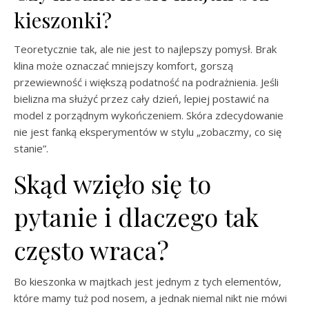
kieszonki?
Teoretycznie tak, ale nie jest to najlepszy pomysł. Brak
klina może oznaczać mniejszy komfort, gorszą
przewiewność i większą podatność na podrażnienia. Jeśli
bielizna ma służyć przez cały dzień, lepiej postawić na
model z porządnym wykończeniem. Skóra zdecydowanie
nie jest fanką eksperymentów w stylu „zobaczmy, co się
stanie”.
Skąd wzięło się to
pytanie i dlaczego tak
często wraca?
Bo kieszonka w majtkach jest jednym z tych elementów,
które mamy tuż pod nosem, a jednak niemal nikt nie mówi