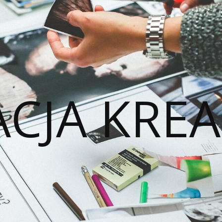
ACJA KREA