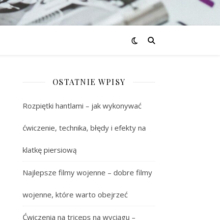
OSTATNIE WPISY
Rozpiętki hantlami – jak wykonywać
ćwiczenie, technika, błędy i efekty na
klatkę piersiową
Najlepsze filmy wojenne – dobre filmy
wojenne, które warto obejrzeć
Ćwiczenia na triceps na wyciągu –