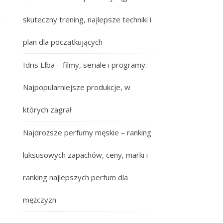
skuteczny trening, najlepsze techniki i
y
plan dla początkujących
Idris Elba – filmy, seriale i programy:
Najpopularniejsze produkcje, w
których zagrał
Najdroższe perfumy męskie – ranking
luksusowych zapachów, ceny, marki i
ranking najlepszych perfum dla
mężczyzn