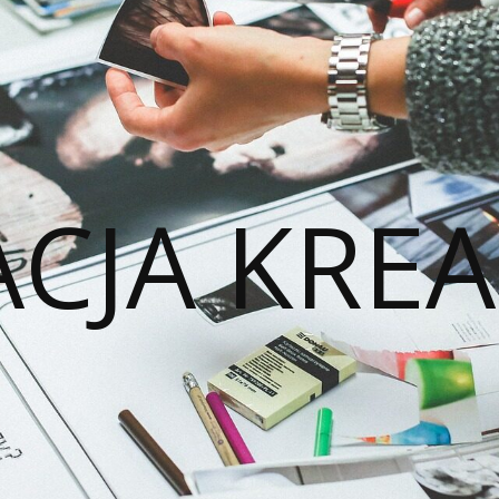
ACJA KREA