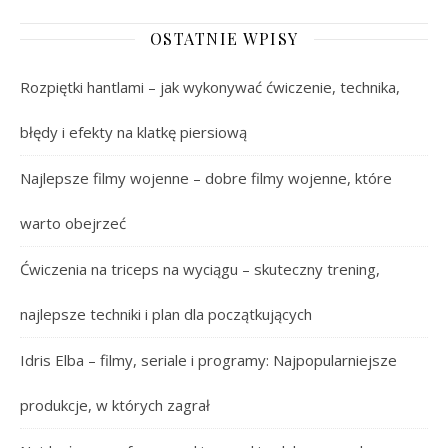
OSTATNIE WPISY
Rozpiętki hantlami – jak wykonywać ćwiczenie, technika,
błędy i efekty na klatkę piersiową
Najlepsze filmy wojenne – dobre filmy wojenne, które
warto obejrzeć
Ćwiczenia na triceps na wyciągu – skuteczny trening,
najlepsze techniki i plan dla początkujących
Idris Elba – filmy, seriale i programy: Najpopularniejsze
produkcje, w których zagrał