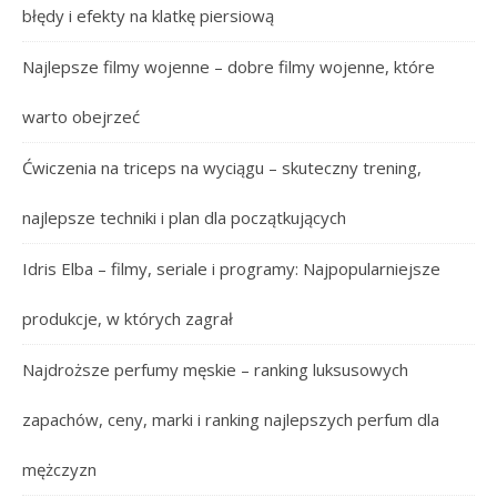
błędy i efekty na klatkę piersiową
Najlepsze filmy wojenne – dobre filmy wojenne, które
warto obejrzeć
Ćwiczenia na triceps na wyciągu – skuteczny trening,
najlepsze techniki i plan dla początkujących
Idris Elba – filmy, seriale i programy: Najpopularniejsze
produkcje, w których zagrał
Najdroższe perfumy męskie – ranking luksusowych
zapachów, ceny, marki i ranking najlepszych perfum dla
mężczyzn