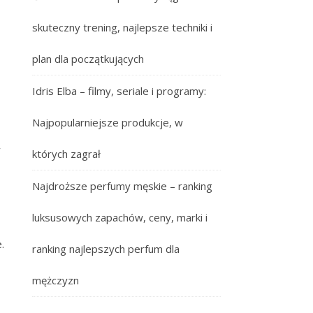
skuteczny trening, najlepsze techniki i
plan dla początkujących
Idris Elba – filmy, seriale i programy:
Najpopularniejsze produkcje, w
w
których zagrał
Najdroższe perfumy męskie – ranking
luksusowych zapachów, ceny, marki i
.
ranking najlepszych perfum dla
mężczyzn