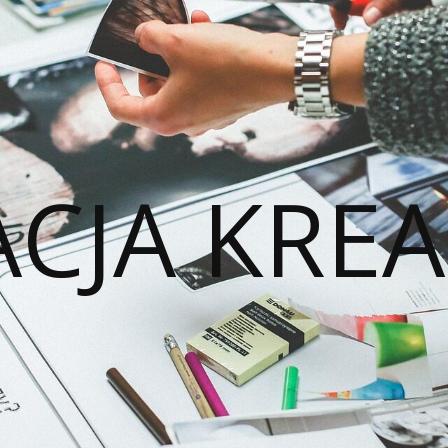
ACJA KREA