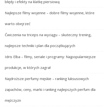
błędy i efekty na klatkę piersiową
Najlepsze filmy wojenne – dobre filmy wojenne, które
warto obejrzeć
Ćwiczenia na triceps na wyciągu – skuteczny trening,
najlepsze techniki i plan dla początkujących
Idris Elba – filmy, seriale i programy: Najpopularniejsze
produkcje, w których zagrał
Najdroższe perfumy męskie – ranking luksusowych
zapachów, ceny, marki i ranking najlepszych perfum dla
mężczyzn