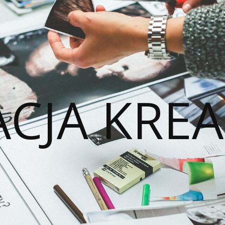
ACJA KREA