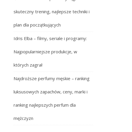
skuteczny trening, najlepsze techniki i
plan dla początkujących
Idris Elba – filmy, seriale i programy:
Najpopularniejsze produkcje, w
których zagrał
Najdroższe perfumy męskie – ranking
luksusowych zapachów, ceny, marki i
ranking najlepszych perfum dla
,
mężczyzn