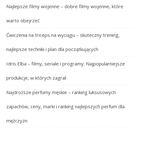
Najlepsze filmy wojenne – dobre filmy wojenne, które
warto obejrzeć
Ćwiczenia na triceps na wyciągu – skuteczny trening,
najlepsze techniki i plan dla początkujących
Idris Elba – filmy, seriale i programy: Najpopularniejsze
produkcje, w których zagrał
Najdroższe perfumy męskie – ranking luksusowych
zapachów, ceny, marki i ranking najlepszych perfum dla
mężczyzn