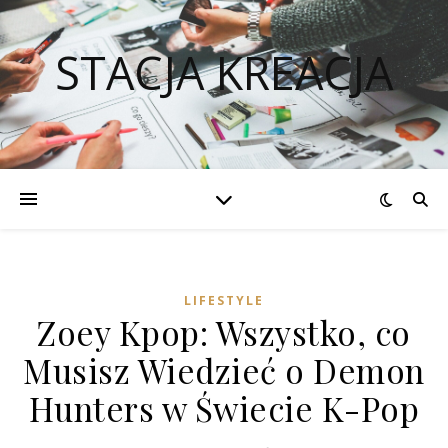
STACJA KREACJA
LIFESTYLE
Zoey Kpop: Wszystko, co
Musisz Wiedzieć o Demon
Hunters w Świecie K-Pop