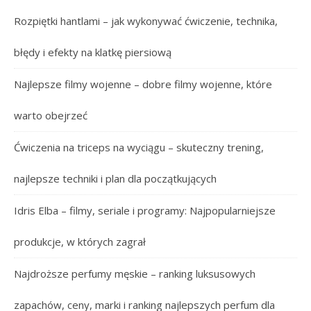
Rozpiętki hantlami – jak wykonywać ćwiczenie, technika,
błędy i efekty na klatkę piersiową
Najlepsze filmy wojenne – dobre filmy wojenne, które
warto obejrzeć
Ćwiczenia na triceps na wyciągu – skuteczny trening,
najlepsze techniki i plan dla początkujących
Idris Elba – filmy, seriale i programy: Najpopularniejsze
produkcje, w których zagrał
Najdroższe perfumy męskie – ranking luksusowych
zapachów, ceny, marki i ranking najlepszych perfum dla