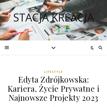
STACJA KREACJA
LIFESTYLE
Edyta Zdrójkowska:
Kariera, Życie Prywatne i
Najnowsze Projekty 2023