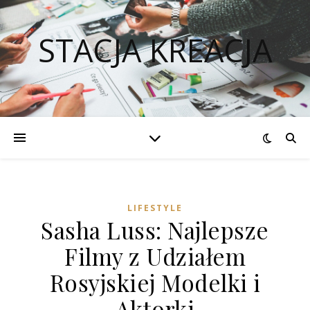
STACJA KREACJA
LIFESTYLE
Sasha Luss: Najlepsze
Filmy z Udziałem
Rosyjskiej Modelki i
Aktorki