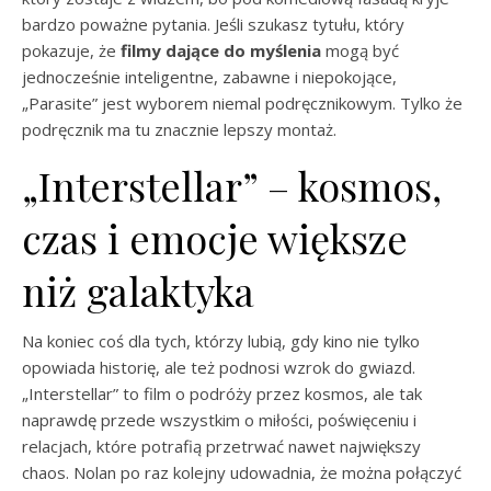
bardzo poważne pytania. Jeśli szukasz tytułu, który
pokazuje, że
filmy dające do myślenia
mogą być
jednocześnie inteligentne, zabawne i niepokojące,
„Parasite” jest wyborem niemal podręcznikowym. Tylko że
podręcznik ma tu znacznie lepszy montaż.
„Interstellar” – kosmos,
czas i emocje większe
niż galaktyka
Na koniec coś dla tych, którzy lubią, gdy kino nie tylko
opowiada historię, ale też podnosi wzrok do gwiazd.
„Interstellar” to film o podróży przez kosmos, ale tak
naprawdę przede wszystkim o miłości, poświęceniu i
relacjach, które potrafią przetrwać nawet największy
chaos. Nolan po raz kolejny udowadnia, że można połączyć