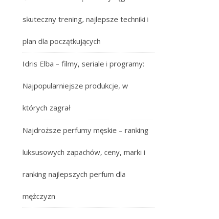
skuteczny trening, najlepsze techniki i
plan dla początkujących
Idris Elba – filmy, seriale i programy:
Najpopularniejsze produkcje, w
których zagrał
Najdroższe perfumy męskie – ranking
luksusowych zapachów, ceny, marki i
ranking najlepszych perfum dla
mężczyzn