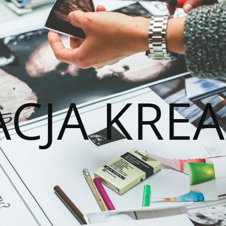
ACJA KREA